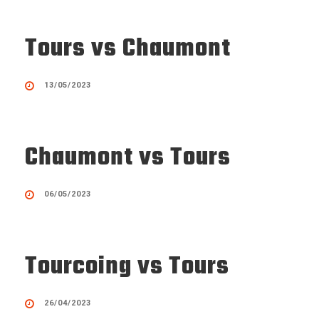
Tours vs Chaumont
13/05/2023
Chaumont vs Tours
06/05/2023
Tourcoing vs Tours
26/04/2023