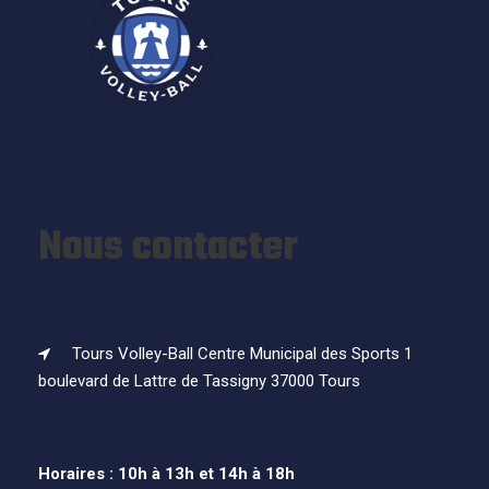
Nous contacter
Tours Volley-Ball Centre Municipal des Sports 1
boulevard de Lattre de Tassigny 37000 Tours
Horaires : 10h à 13h et 14h à 18h