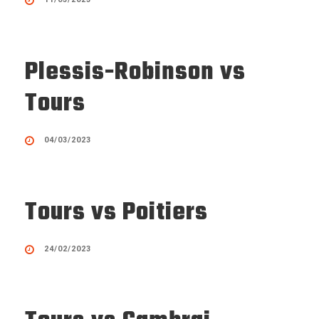
Plessis-Robinson vs
Tours
04/03/2023
Tours vs Poitiers
24/02/2023