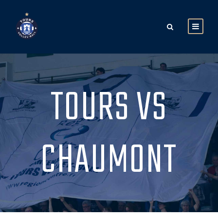
TOURS VS
CHAUMONT