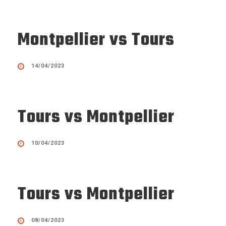
Montpellier vs Tours
14/04/2023
Tours vs Montpellier
10/04/2023
Tours vs Montpellier
08/04/2023