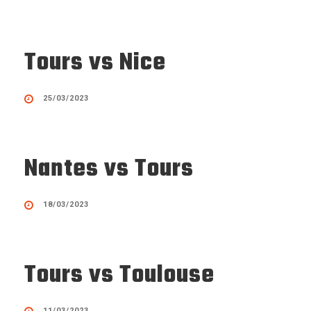
Tours vs Nice
25/03/2023
Nantes vs Tours
18/03/2023
Tours vs Toulouse
11/03/2023