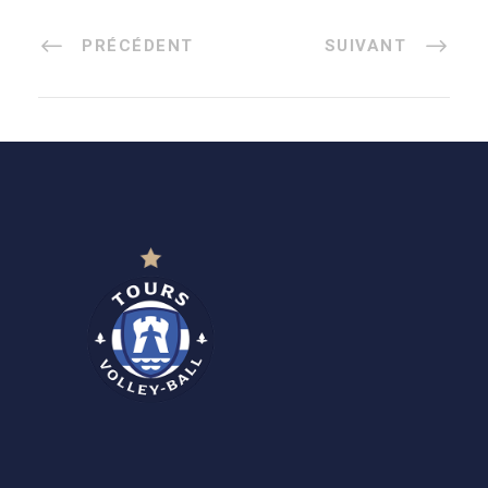
PRÉCÉDENT
SUIVANT