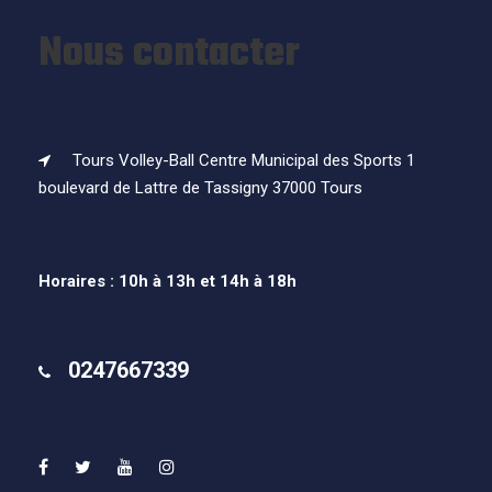
Nous contacter
Tours Volley-Ball Centre Municipal des Sports 1
boulevard de Lattre de Tassigny 37000 Tours
Horaires : 10h à 13h et 14h à 18h
0247667339