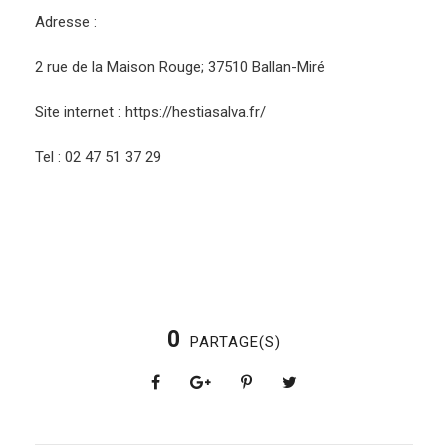
Adresse :
2 rue de la Maison Rouge; 37510 Ballan-Miré
Site internet : https://hestiasalva.fr/
Tel : 02 47 51 37 29
0
PARTAGE(S)