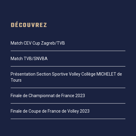
DÉCOUVREZ
Match CEV Cup Zagreb/TVB
Match TVB/SNVBA
Présentation Section Sportive Volley Collège MICHELET de
Tours
Finale de Championnat de France 2023
Finale de Coupe de France de Volley 2023