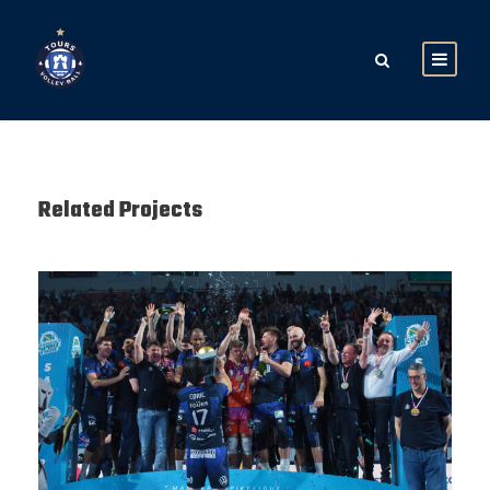
Related Projects
SAISON 24/25-12