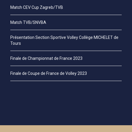
Match CEV Cup Zagreb/TVB
Match TVB/SNVBA
Présentation Section Sportive Volley Collège MICHELET de
Tours
Finale de Championnat de France 2023
Finale de Coupe de France de Volley 2023