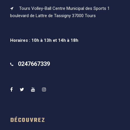
Tours Volley-Ball Centre Municipal des Sports 1
boulevard de Lattre de Tassigny 37000 Tours
Horaires : 10h à 13h et 14h à 18h
0247667339
DÉCOUVREZ