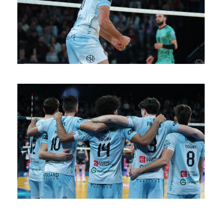
SAISON 24/25-10
SAISON 24/25-9