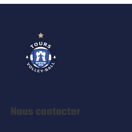
Nous contacter