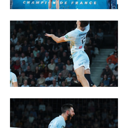
SAISON 24/25-11