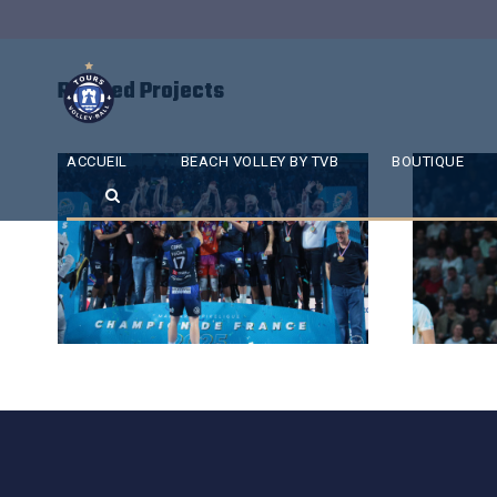
Related Projects
ACCUEIL
BEACH VOLLEY BY TVB
BOUTIQUE
SAISON 24/25-12