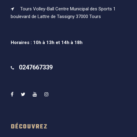
Tours Volley-Ball Centre Municipal des Sports 1
boulevard de Lattre de Tassigny 37000 Tours
Horaires : 10h à 13h et 14h à 18h
0247667339
DÉCOUVREZ