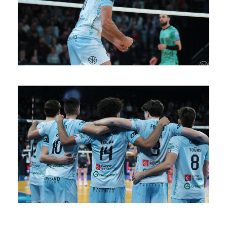
SAISON 24/25-10
SAISON 24/25-9