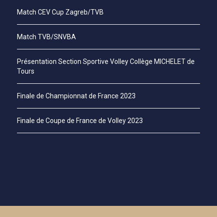
Match CEV Cup Zagreb/TVB
Match TVB/SNVBA
Présentation Section Sportive Volley Collège MICHELET de
Tours
Finale de Championnat de France 2023
Finale de Coupe de France de Volley 2023