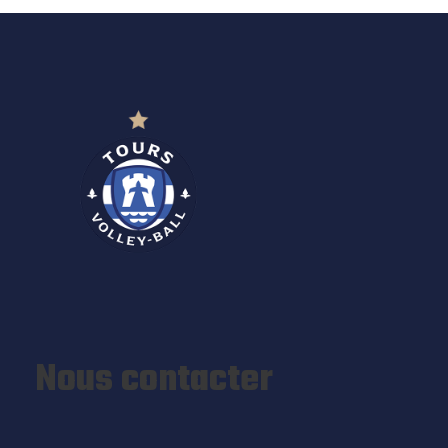
Nous contacter