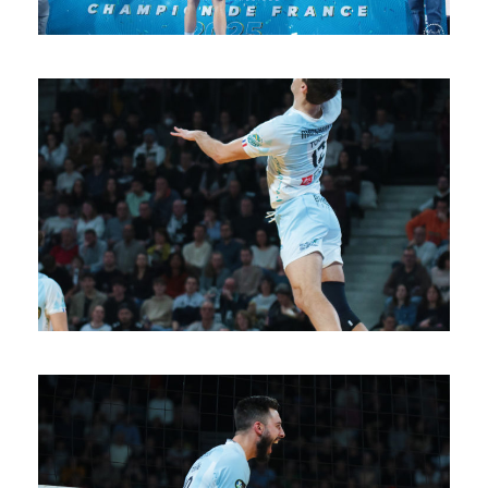
SAISON 24/25-11