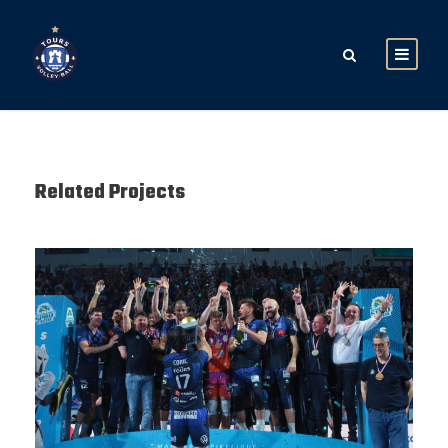
Related Projects
SAISON 24/25-12