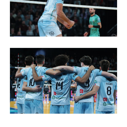
SAISON 24/25-10
SAISON 24/25-9