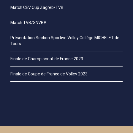
Match CEV Cup Zagreb/TVB
Match TVB/SNVBA
Présentation Section Sportive Volley Collège MICHELET de
Tours
Finale de Championnat de France 2023
Finale de Coupe de France de Volley 2023