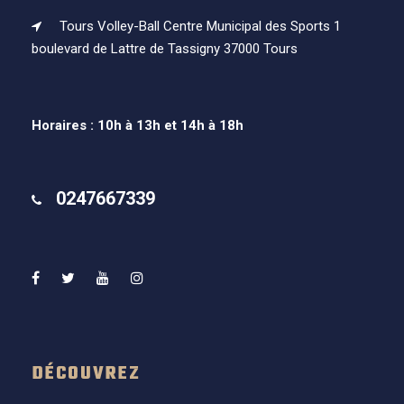
Tours Volley-Ball Centre Municipal des Sports 1
boulevard de Lattre de Tassigny 37000 Tours
Horaires : 10h à 13h et 14h à 18h
0247667339
DÉCOUVREZ