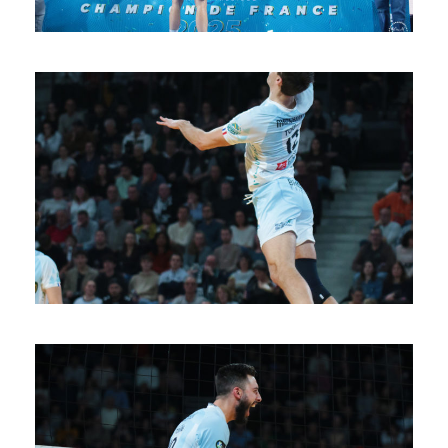
SAISON 24/25-11