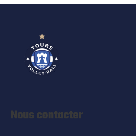
Nous contacter