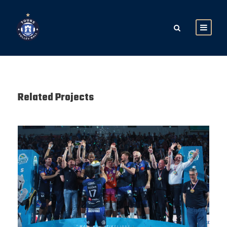
Related Projects
SAISON 24/25-12