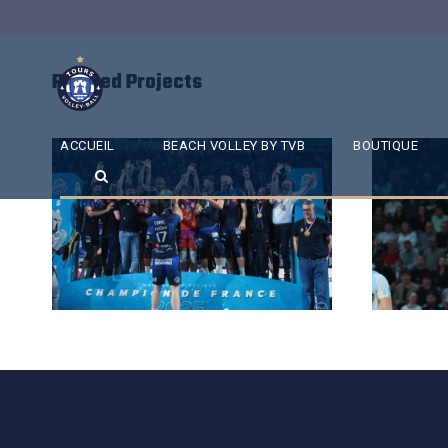
Related Projects
ACCUEIL
BEACH VOLLEY BY TVB
BOUTIQUE
SAISON 24/25-12