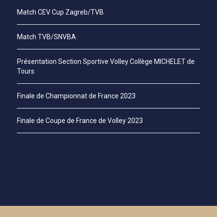
Match CEV Cup Zagreb/TVB
Match TVB/SNVBA
Présentation Section Sportive Volley Collège MICHELET de
Tours
Finale de Championnat de France 2023
Finale de Coupe de France de Volley 2023