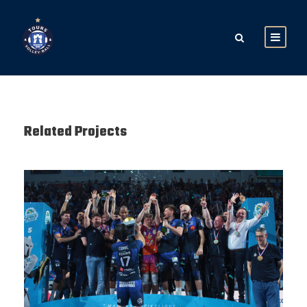
Related Projects
SAISON 24/25-12