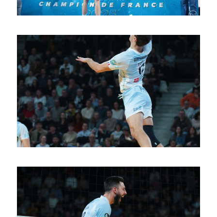
SAISON 24/25-11