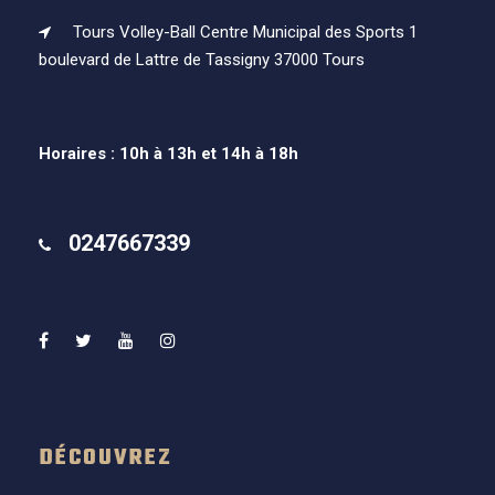
Tours Volley-Ball Centre Municipal des Sports 1
boulevard de Lattre de Tassigny 37000 Tours
Horaires : 10h à 13h et 14h à 18h
0247667339
DÉCOUVREZ