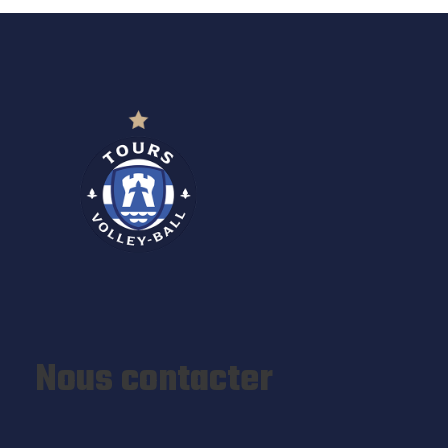
Nous contacter