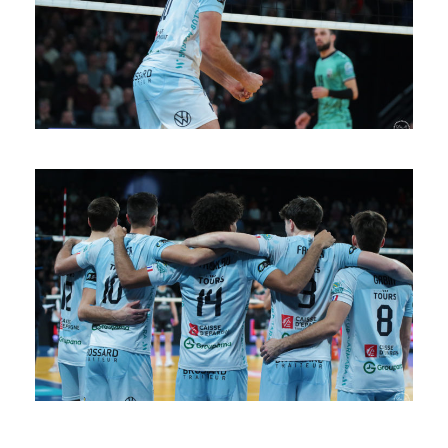
SAISON 24/25-10
SAISON 24/25-9