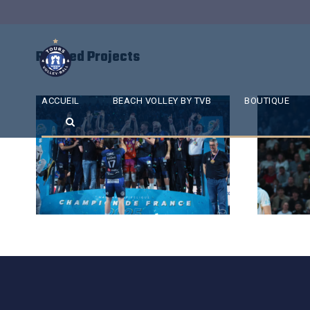
Related Projects
ACCUEIL
BEACH VOLLEY BY TVB
BOUTIQUE
SAISON 24/25-12