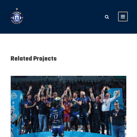
Related Projects
SAISON 24/25-12