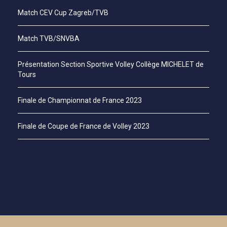
Match CEV Cup Zagreb/TVB
Match TVB/SNVBA
Présentation Section Sportive Volley Collège MICHELET de
Tours
Finale de Championnat de France 2023
Finale de Coupe de France de Volley 2023