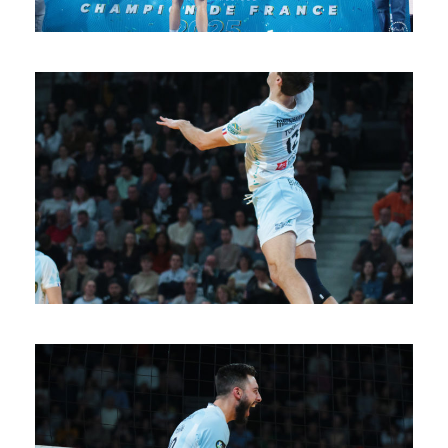
SAISON 24/25-11