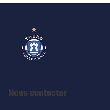
Nous contacter