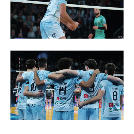
SAISON 24/25-10
SAISON 24/25-9