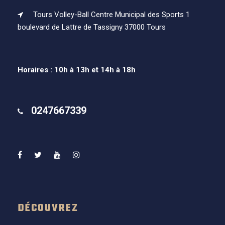
Tours Volley-Ball Centre Municipal des Sports 1
boulevard de Lattre de Tassigny 37000 Tours
Horaires : 10h à 13h et 14h à 18h
0247667339
DÉCOUVREZ