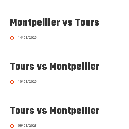
Montpellier vs Tours
14/04/2023
Tours vs Montpellier
10/04/2023
Tours vs Montpellier
08/04/2023