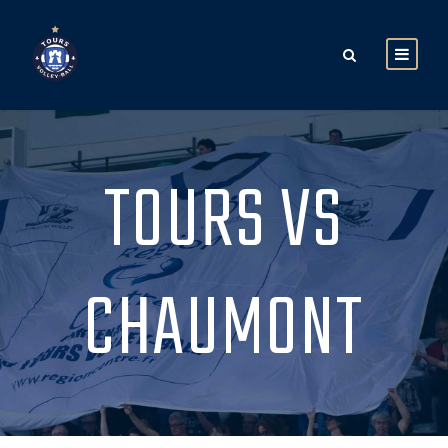
TOURS VS
CHAUMONT