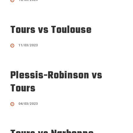
Tours vs Toulouse
11/03/2023
Plessis-Robinson vs
Tours
04/03/2023