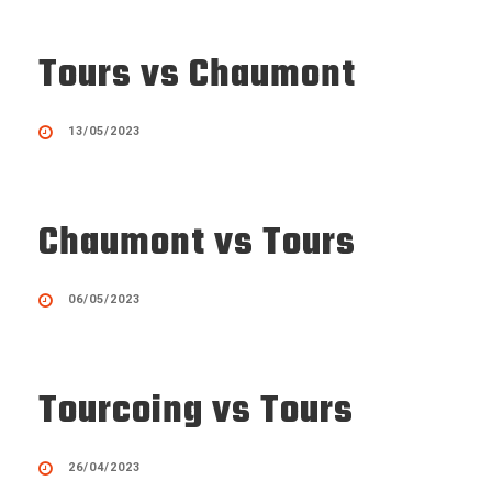
Tours vs Chaumont
13/05/2023
Chaumont vs Tours
06/05/2023
Tourcoing vs Tours
26/04/2023