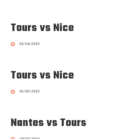
Tours vs Nice
02/04/2023
Tours vs Nice
25/03/2023
Nantes vs Tours
18/03/2023