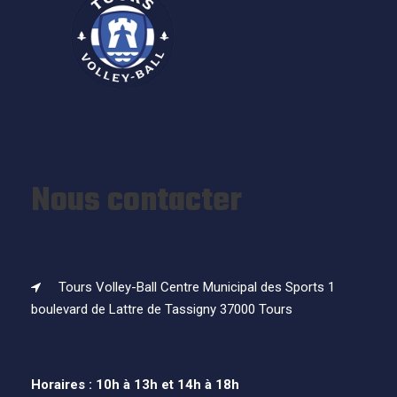
Nous contacter
Tours Volley-Ball Centre Municipal des Sports 1
boulevard de Lattre de Tassigny 37000 Tours
Horaires : 10h à 13h et 14h à 18h